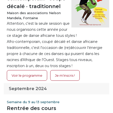
décalé · traditionnel
Maison des associations Nelson
Mandela, Fontaine
Attention, c'est la seule session que
nous organisons cette année pour
ce stage de danse africaine tous styles !
Afro-contemporain, coupé décalé et danse africaine
traditionnelle, c'est l'occasion de (re)découvrir l'énergie
propre à chacune de ces danses qui puisent dans les
racines d'Afrique de l'Ouest. Stages tous niveaux,
inscription à un, deux ou trois stages !
Voir le programme
Je m'inscris !
Septembre 2024
Semaine du 9 au 13 septembre
Rentrée des cours