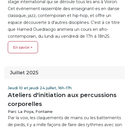
stage international qui se déroule tous les ans à Voiron.
Cet événement rassemble des enseignant-es en danse
classique, jazz, contemporain et hip-hop, et offre un
espace découverte à d'autres disciplines. C'est à ce titre
que Hamed Ouedraogo animera un cours en afro-
contemporain, du lundi au vendredi de 17h à 18h25.
En savoir +
Juillet 2025
Jeudi 10 et jeudi 24 juillet, 16h-17h
Ateliers d'initiation aux percussions
corporelles
Parc La Poya, Fontaine
Par la voix, les claquements de mains ou les battements
de pieds, il y a mille façons de faire des rythmes avec son