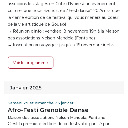
associons les stages en Côte d'Ivoire à un événement
culturel que nous avons créé :"Festidanse". 2025 marque
la 4ème édition de ce festival qui vous mènera au coeur
de la vie artistique de Bouaké !
→ Réunion d'info : vendredi 8 novembre 19h à la Maison
des associations Nelson Mandela (Fontaine)
→ Inscription au voyage : jusqu'au 15 novembre inclus.
Voir le programme
Janvier 2025
Samedi 25 et dimanche 26 janvier
Afro-Festi Grenoble Danse
Maison des associations Nelson Mandela, Fontaine
C'est la première édition de ce festival organisé par