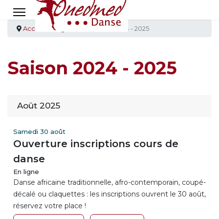
Accueil
Agenda
Saison 2024 - 2025
Saison 2024 - 2025
Août 2025
Samedi 30 août
Ouverture inscriptions cours de
danse
En ligne
Danse africaine traditionnelle, afro-contemporain, coupé-
décalé ou claquettes : les inscriptions ouvrent le 30 août,
réservez votre place !