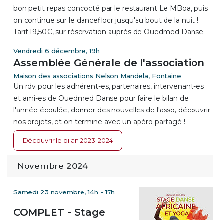
bon petit repas concocté par le restaurant Le MBoa, puis
on continue sur le dancefloor jusqu'au bout de la nuit !
Tarif 19,50€, sur réservation auprès de Ouedmed Danse.
Vendredi 6 décembre, 19h
Assemblée Générale de l'association
Maison des associations Nelson Mandela, Fontaine
Un rdv pour les adhérent-es, partenaires, intervenant-es
et ami-es de Ouedmed Danse pour faire le bilan de
l'année écoulée, donner des nouvelles de l'asso, découvrir
nos projets, et on termine avec un apéro partagé !
Découvrir le bilan 2023-2024
Novembre 2024
Samedi 23 novembre, 14h - 17h
COMPLET - Stage