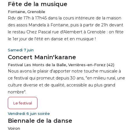
Fête de la musique
Fontaine, Grenoble
Rdv de 17h à 17h45 dans la cours intérieure de la maison
des assos Mandela à Fontaine, puis à partir de 21h devant
le restau Chez Pascal rue d'Alembert à Grenoble : on fête
le 1er jour de l'été en danse et en musique !
Samedi 7 juin
Concert Manin'karane
Festival Les Monts de la Balle, Verrières-en-Forez (42)
Nous avons le plaisir d'apporter notre touche musicale à
ce festival qui promeut depuis 30 ans, "en milieu rural, une
culture diverse et de qualité, accessible au plus grand
nombre".
Le festival
Vendredi 6 juin soirée
Biennale de la danse
Voiron