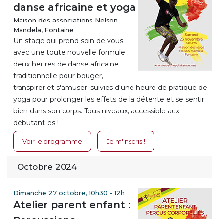
danse africaine et yoga
Maison des associations Nelson
Mandela, Fontaine
Un stage qui prend soin de vous
avec une toute nouvelle formule :
deux heures de danse africaine
traditionnelle pour bouger,
transpirer et s'amuser, suivies d'une heure de pratique de
yoga pour prolonger les effets de la détente et se sentir
bien dans son corps. Tous niveaux, accessible aux
débutant-es !
Voir le programme
Je m'inscris !
Octobre 2024
Dimanche 27 octobre, 10h30 - 12h
Atelier parent enfant :