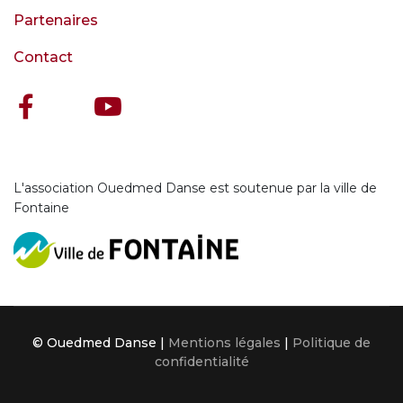
Partenaires
Contact
L'association Ouedmed Danse est soutenue par la ville de
Fontaine
© Ouedmed Danse |
Mentions légales
|
Politique de
confidentialité