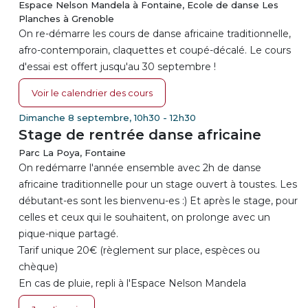
Espace Nelson Mandela à Fontaine, Ecole de danse Les
Planches à Grenoble
On re-démarre les cours de danse africaine traditionnelle,
afro-contemporain, claquettes et coupé-décalé. Le cours
d'essai est offert jusqu'au 30 septembre !
Voir le calendrier des cours
Dimanche 8 septembre, 10h30 - 12h30
Stage de rentrée danse africaine
Parc La Poya, Fontaine
On redémarre l'année ensemble avec 2h de danse
africaine traditionnelle pour un stage ouvert à toustes. Les
débutant-es sont les bienvenu-es :) Et après le stage, pour
celles et ceux qui le souhaitent, on prolonge avec un
pique-nique partagé.
Tarif unique 20€ (règlement sur place, espèces ou
chèque)
En cas de pluie, repli à l'Espace Nelson Mandela