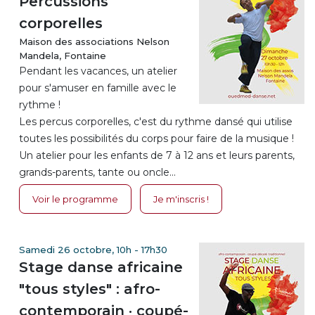
Percussions
corporelles
Maison des associations Nelson
Mandela, Fontaine
Pendant les vacances, un atelier
pour s'amuser en famille avec le
rythme !
Les percus corporelles, c'est du rythme dansé qui utilise
toutes les possibilités du corps pour faire de la musique !
Un atelier pour les enfants de 7 à 12 ans et leurs parents,
grands-parents, tante ou oncle...
Voir le programme
Je m'inscris !
Samedi 26 octobre, 10h - 17h30
Stage danse africaine
"tous styles" : afro-
contemporain · coupé-