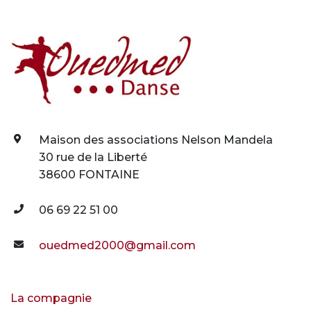
Maison des associations Nelson Mandela
30 rue de la Liberté
38600 FONTAINE
06 69 22 51 00
ouedmed2000@gmail.com
La compagnie