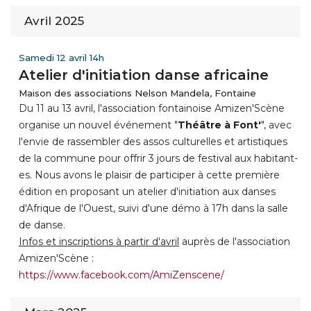
Avril 2025
Samedi 12 avril 14h
Atelier d'initiation danse africaine
Maison des associations Nelson Mandela, Fontaine
Du 11 au 13 avril, l'association fontainoise Amizen'Scène
organise un nouvel événement "
Théâtre à Font'
", avec
l'envie de rassembler des assos culturelles et artistiques
de la commune pour offrir 3 jours de festival aux habitant-
es. Nous avons le plaisir de participer à cette première
édition en proposant un atelier d'initiation aux danses
d'Afrique de l'Ouest, suivi d'une démo à 17h dans la salle
de danse.
Infos et inscriptions à partir d'avril
auprès de l'association
Amizen'Scène :
https://www.facebook.com/AmiZenscene/