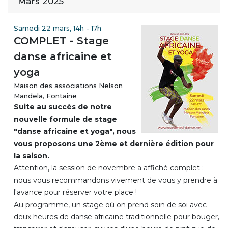
Mars 2025
Samedi 22 mars, 14h - 17h
COMPLET - Stage
danse africaine et
yoga
Maison des associations Nelson
Mandela, Fontaine
Suite au succès de notre
nouvelle formule de stage
"danse africaine et yoga", nous
vous proposons une 2ème et dernière édition pour
la saison.
Attention, la session de novembre a affiché complet :
nous vous recommandons vivement de vous y prendre à
l'avance pour réserver votre place !
Au programme, un stage où on prend soin de soi avec
deux heures de danse africaine traditionnelle pour bouger,