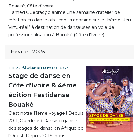
Bouaké, Côte d'Ivoire
Hamed Ouedraogo anime une semaine d'atelier de
création en danse afro-contemporaine sur le thème “Jeu
Virtu-réel” à destination de danseuses en voie de
professionnalisation à Bouaké (Côte d’Ivoire)
Février 2025
Du 22 février au 8 mars 2025
Stage de danse en
Côte d'Ivoire & 4ème
édition Festidanse
Bouaké
C'est notre 11ème voyage ! Depuis
2011, Ouedmed Danse organise
des stages de danse en Afrique de
l'Ouest. Depuis 2019, nous