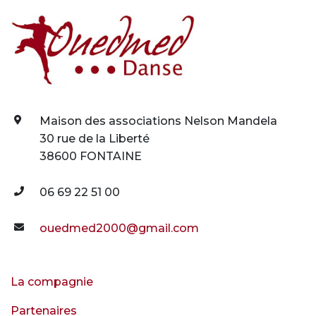
Maison des associations Nelson Mandela
30 rue de la Liberté
38600 FONTAINE
06 69 22 51 00
ouedmed2000@gmail.com
La compagnie
Partenaires