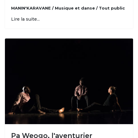
MANIN'KARAVANE / Musique et danse / Tout public
Lire la suite...
Pa Weogo, l'aventurier