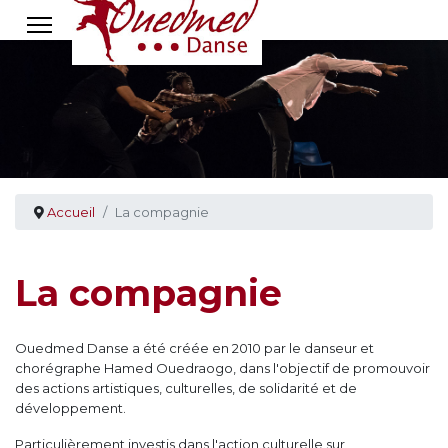
Accueil
La compagnie
La compagnie
Ouedmed Danse a été créée en 2010 par le danseur et
chorégraphe Hamed Ouedraogo, dans l'objectif de promouvoir
des actions artistiques, culturelles, de solidarité et de
développement.
Particulièrement investis dans l'action culturelle sur