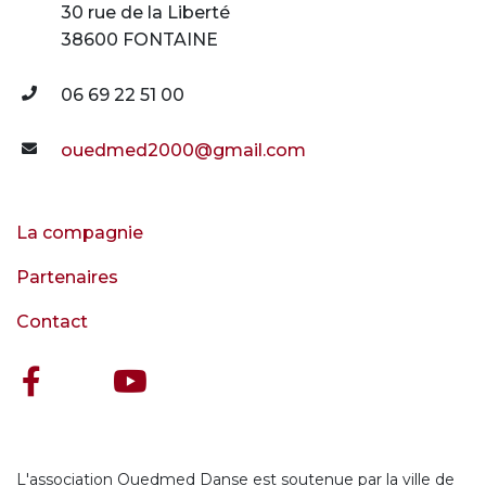
30 rue de la Liberté
38600 FONTAINE
06 69 22 51 00
ouedmed2000@gmail.com
La compagnie
Partenaires
Contact
L'association Ouedmed Danse est soutenue par la ville de