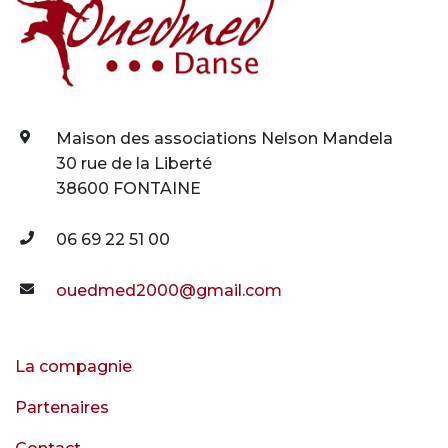
Maison des associations Nelson Mandela
30 rue de la Liberté
38600 FONTAINE
06 69 22 51 00
ouedmed2000@gmail.com
La compagnie
Partenaires