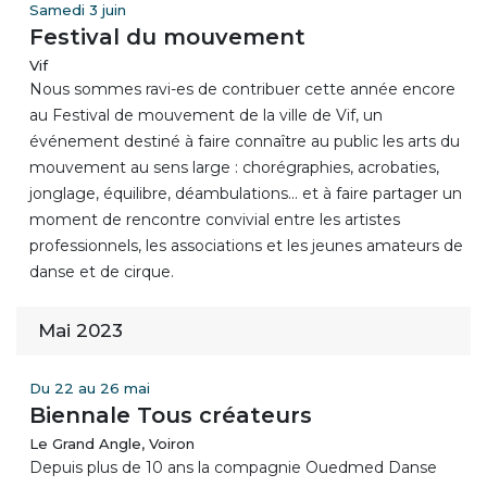
Samedi 3 juin
Festival du mouvement
Vif
Nous sommes ravi-es de contribuer cette année encore
au Festival de mouvement de la ville de Vif, un
événement destiné à faire connaître au public les arts du
mouvement au sens large : chorégraphies, acrobaties,
jonglage, équilibre, déambulations... et à faire partager un
moment de rencontre convivial entre les artistes
professionnels, les associations et les jeunes amateurs de
danse et de cirque.
Mai 2023
Du 22 au 26 mai
Biennale Tous créateurs
Le Grand Angle, Voiron
Depuis plus de 10 ans la compagnie Ouedmed Danse