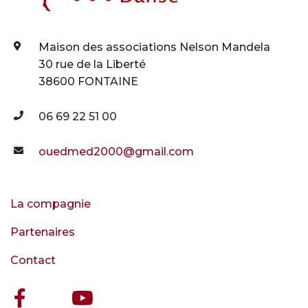
Maison des associations Nelson Mandela
30 rue de la Liberté
38600 FONTAINE
06 69 22 51 00
ouedmed2000@gmail.com
La compagnie
Partenaires
Contact