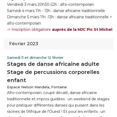
Vendredi 3 mars 20h30-22h : afro-contemporain
Samedi 4 mars 11h - 13h : danse africaine traditionnelle
Dimanche 5 mars 11h -13h : danse africaine traditionnelle +
afro-contemporain
-> Inscription obligatoire
auprès de la MJC Pic St Michel
Février 2023
Samedi 11 et dimanche 12 février
Stages de danse africaine adulte
Stage de percussions corporelles
enfant
Espace Nelson Mandela, Fontaine
Afro-contemporain, coupé décalé, danse africaine
traditionnelle et impros guidées : un weekend de stages
pour pratiquer différentes danses qui puisent dans les
racines de l'Afrique de l'Ouest ! Et pour les enfants : un