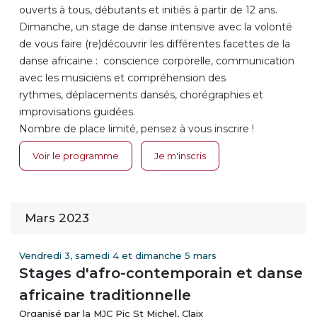
ouverts à tous, débutants et initiés à partir de 12 ans.
Dimanche, un stage de danse intensive avec la volonté
de vous faire (re)découvrir les différentes facettes de la
danse africaine : conscience corporelle, communication
avec les musiciens et compréhension des
rythmes, déplacements dansés, chorégraphies et
improvisations guidées.
Nombre de place limité, pensez à vous inscrire !
Voir le programme
Je m'inscris
Mars 2023
Vendredi 3, samedi 4 et dimanche 5 mars
Stages d'afro-contemporain et danse
africaine traditionnelle
Organisé par la MJC Pic St Michel, Claix