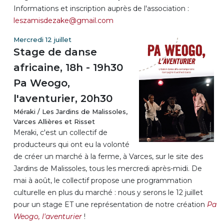
Informations et inscription auprès de l'association :
leszamisdezake@gmail.com
Mercredi 12 juillet
Stage de danse
africaine, 18h - 19h30
Pa Weogo,
l'aventurier, 20h30
Méraki / Les Jardins de Malissoles,
Varces Allières et Risset
Meraki, c'est un collectif de
producteurs qui ont eu la volonté
de créer un marché à la ferme, à Varces, sur le site des
Jardins de Malissoles, tous les mercredi après-midi. De
mai à août, le collectif propose une programmation
culturelle en plus du marché : nous y serons le 12 juillet
pour un stage ET une représentation de notre création
Pa
Weogo, l'aventurier
!