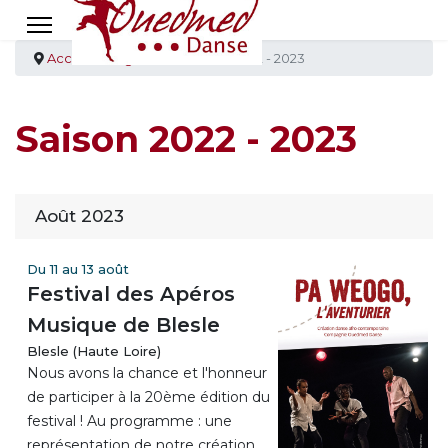
Accueil
Agenda
Saison 2022 - 2023
Saison 2022 - 2023
Août 2023
Du 11 au 13 août
Festival des Apéros
Musique de Blesle
Blesle (Haute Loire)
Nous avons la chance et l'honneur
de participer à la 20ème édition du
festival ! Au programme : une
représentation de notre création