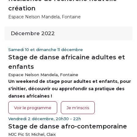
création
Espace Nelson Mandela, Fontaine
Décembre 2022
Samedi 10 et dimanche 11 décembre
Stage de danse africaine adultes et
enfants
Espace Nelson Mandela, Fontaine
Un weekend de stage pour adultes et enfants, pour
s'initier, découvrir ou approfondir sa pratique des
danses africaines !
Voir le programme
Je m'inscris
Vendredi 2 décembre, 20h30 - 22h
Stage de danse afro-contemporaine
MJC Pic St Michel, Claix