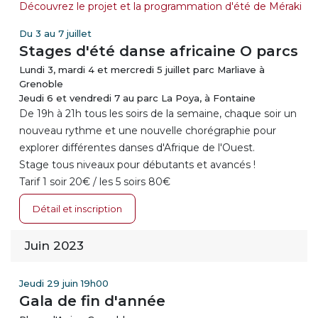
Découvrez le projet et la programmation d'été de Méraki
Du 3 au 7 juillet
Stages d'été danse africaine O parcs
Lundi 3, mardi 4 et mercredi 5 juillet parc Marliave à
Grenoble
Jeudi 6 et vendredi 7 au parc La Poya, à Fontaine
De 19h à 21h tous les soirs de la semaine, chaque soir un
nouveau rythme et une nouvelle chorégraphie pour
explorer différentes danses d'Afrique de l'Ouest.
Stage tous niveaux pour débutants et avancés !
Tarif 1 soir 20€ / les 5 soirs 80€
Détail et inscription
Juin 2023
Jeudi 29 juin 19h00
Gala de fin d'année