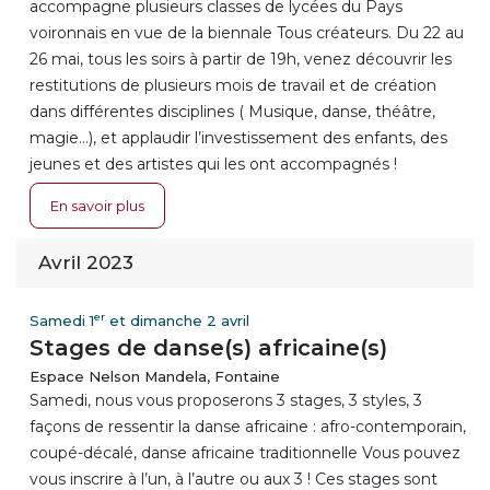
accompagne plusieurs classes de lycées du Pays
voironnais en vue de la biennale Tous créateurs. Du 22 au
26 mai, tous les soirs à partir de 19h, venez découvrir les
restitutions de plusieurs mois de travail et de création
dans différentes disciplines ( Musique, danse, théâtre,
magie...), et applaudir l’investissement des enfants, des
jeunes et des artistes qui les ont accompagnés !
En savoir plus
Avril 2023
er
Samedi 1
et dimanche 2 avril
Stages de danse(s) africaine(s)
Espace Nelson Mandela, Fontaine
Samedi, nous vous proposerons 3 stages, 3 styles, 3
façons de ressentir la danse africaine : afro-contemporain,
coupé-décalé, danse africaine traditionnelle Vous pouvez
vous inscrire à l’un, à l’autre ou aux 3 ! Ces stages sont