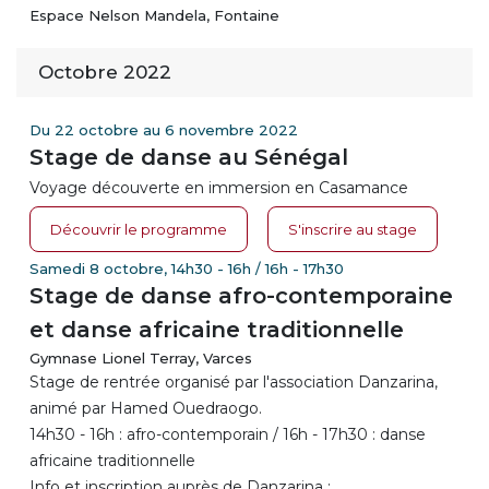
Espace Nelson Mandela, Fontaine
Octobre 2022
Du 22 octobre au 6 novembre 2022
Stage de danse au Sénégal
Voyage découverte en immersion en Casamance
Découvrir le programme
S'inscrire au stage
Samedi 8 octobre, 14h30 - 16h / 16h - 17h30
Stage de danse afro-contemporaine
et danse africaine traditionnelle
Gymnase Lionel Terray, Varces
Stage de rentrée organisé par l'association Danzarina,
animé par Hamed Ouedraogo.
14h30 - 16h : afro-contemporain / 16h - 17h30 : danse
africaine traditionnelle
Info et inscription auprès de Danzarina :