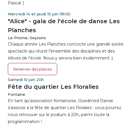
Pascal :)
Mercredi 14 et jeudi 15 juin 19h30
"Alice" - gala de l'école de danse Les
Planches
Le Prisme, Seyssins
Chaque année Les Planches concocte une grande soirée
spectacle qui réunit l'ensemble des disciplines et des
élèves de l'école. Nous y serons bien évidemment :)
Réserver des places
Samedi 10 juin 20h
Fête du quartier Les Floralies
Fontaine
En tant qu'association fontainoise, Ouedmed Danse
s'associe à la fête de quartier Les Floralies : vous pourrez
nous retrouver sur le podium à 20h, parmi toute la
programmation !