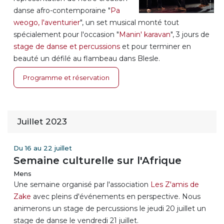
danse afro-contemporaine "
Pa
weogo, l'aventurier
", un set musical monté tout
spécialement pour l'occasion "
Manin' karavan
", 3 jours de
stage de danse et percussions
et pour terminer en
beauté un défilé au flambeau dans Blesle.
Programme et réservation
Juillet 2023
Du 16 au 22 juillet
Semaine culturelle sur l'Afrique
Mens
Une semaine organisé par l'association
Les Z'amis de
Zake
avec pleins d'événements en perspective. Nous
animerons un stage de percussions le jeudi 20 juillet un
stage de danse le vendredi 21 juillet.